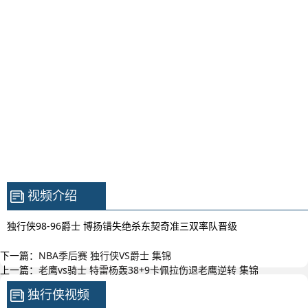
视频介绍
独行侠98-96爵士 博扬错失绝杀东契奇准三双率队晋级
下一篇：
NBA季后赛 独行侠VS爵士 集锦
上一篇：
老鹰vs骑士 特雷杨轰38+9卡佩拉伤退老鹰逆转 集锦
独行侠视频