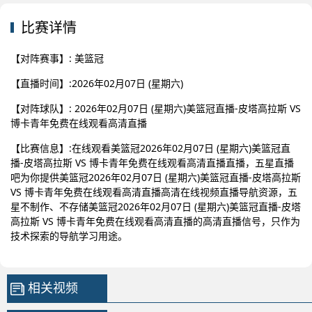
比赛详情
【对阵赛事】: 美篮冠
【直播时间】:2026年02月07日 (星期六)
【对阵球队】: 2026年02月07日 (星期六)美篮冠直播-皮塔高拉斯 VS
博卡青年免费在线观看高清直播
【比赛信息】:在线观看美篮冠2026年02月07日 (星期六)美篮冠直
播-皮塔高拉斯 VS 博卡青年免费在线观看高清直播直播，五星直播
吧为你提供美篮冠2026年02月07日 (星期六)美篮冠直播-皮塔高拉斯
VS 博卡青年免费在线观看高清直播高清在线视频直播导航资源，五
星不制作、不存储美篮冠2026年02月07日 (星期六)美篮冠直播-皮塔
高拉斯 VS 博卡青年免费在线观看高清直播的高清直播信号，只作为
技术探索的导航学习用途。
相关视频